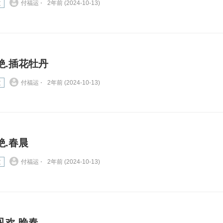
文
付福运 ⋅
2年前 (2024-10-13)
绝.插花牡丹
文
付福运 ⋅
2年前 (2024-10-13)
绝.春晨
文
付福运 ⋅
2年前 (2024-10-13)
见欢.晚春