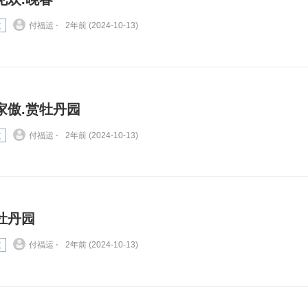
文
付福运 ⋅
2年前 (2024-10-13)
家傲.赏牡丹园
文
付福运 ⋅
2年前 (2024-10-13)
牡丹园
文
付福运 ⋅
2年前 (2024-10-13)