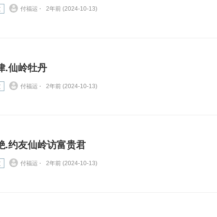
文
付福运 ⋅
2年前 (2024-10-13)
律.仙岭牡丹
文
付福运 ⋅
2年前 (2024-10-13)
绝.约友仙岭访富贵君
文
付福运 ⋅
2年前 (2024-10-13)