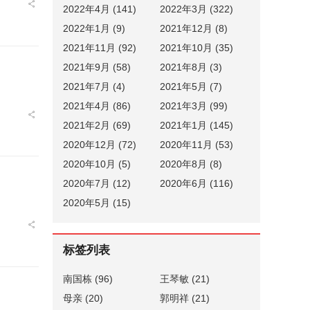
2022年4月 (141)
2022年3月 (322)
2022年1月 (9)
2021年12月 (8)
2021年11月 (92)
2021年10月 (35)
2021年9月 (58)
2021年8月 (3)
2021年7月 (4)
2021年5月 (7)
2021年4月 (86)
2021年3月 (99)
2021年2月 (69)
2021年1月 (145)
2020年12月 (72)
2020年11月 (53)
2020年10月 (5)
2020年8月 (8)
2020年7月 (12)
2020年6月 (116)
2020年5月 (15)
标签列表
南国栋
(96)
王琴敏
(21)
母亲
(20)
郭明祥
(21)