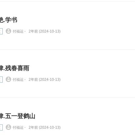
绝.学书
文
付福运 ⋅
2年前 (2024-10-13)
律.残春喜雨
文
付福运 ⋅
2年前 (2024-10-13)
律.五一登鹤山
文
付福运 ⋅
2年前 (2024-10-13)