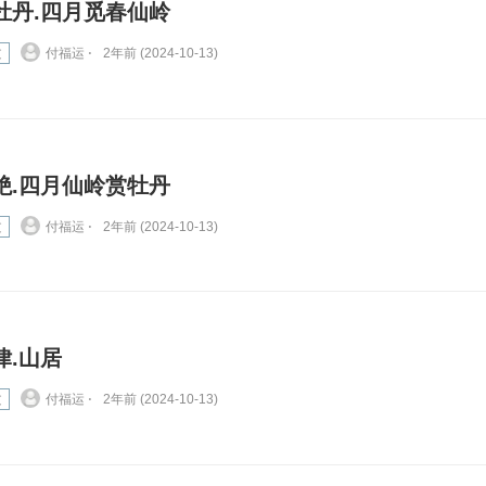
牡丹.四月觅春仙岭
文
付福运 ⋅
2年前 (2024-10-13)
绝.四月仙岭赏牡丹
文
付福运 ⋅
2年前 (2024-10-13)
律.山居
文
付福运 ⋅
2年前 (2024-10-13)