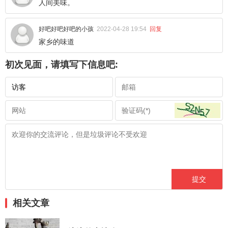
人间美味。
好吧好吧好吧的小孩
2022-04-28 19:54
回复
家乡的味道
初次见面，请填写下信息吧:
相关文章