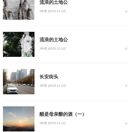
流浪的土地公
3年前 (2023-12-12)
流浪的土地公
3年前 (2023-12-12)
长安街头
3年前 (2023-12-12)
醋是母亲酿的酒（一）
3年前 (2023-12-11)