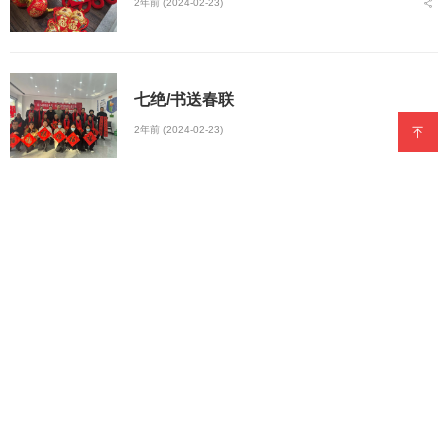
2年前 (2024-02-23)
七绝/书送春联
2年前 (2024-02-23)
七绝.喜结良缘
3年前 (2024-01-30)
七绝.新年吟
3年前 (2024-01-30)