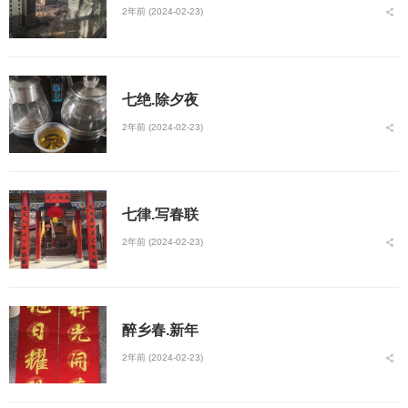
2年前 (2024-02-23)
七绝.除夕夜
2年前 (2024-02-23)
七律.写春联
2年前 (2024-02-23)
醉乡春.新年
2年前 (2024-02-23)