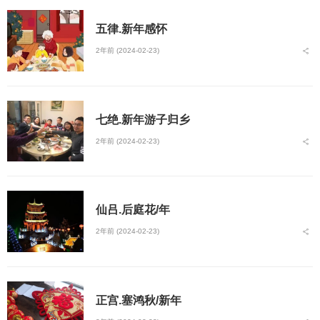
五律.新年感怀
2年前 (2024-02-23)
七绝.新年游子归乡
2年前 (2024-02-23)
仙吕.后庭花/年
2年前 (2024-02-23)
正宫.塞鸿秋/新年