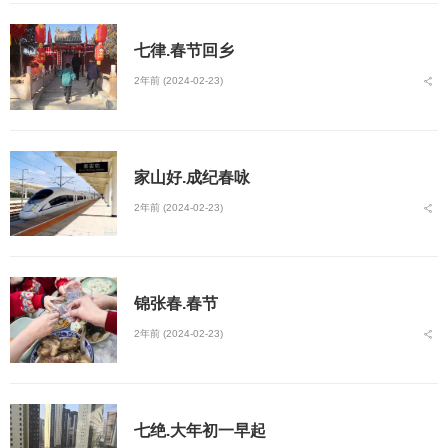
七律.春节回乡
2年前 (2024-02-23)
家山好.成纪春咏
2年前 (2024-02-23)
锦张春.春节
2年前 (2024-02-23)
七绝.大年初一早起