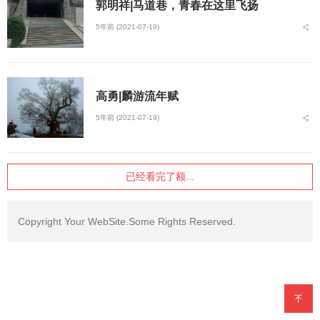
郭明祥|马道巷，青春在这里飞扬
5年前 (2021-07-19)
高勇|麟游流年赋
5年前 (2021-07-19)
已经看完了额...
Copyright Your WebSite.Some Rights Reserved.