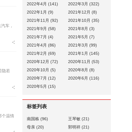
2022年4月 (141)
2022年3月 (322)
2022年1月 (9)
2021年12月 (8)
2021年11月 (92)
2021年10月 (35)
共汽车，
2021年9月 (58)
2021年8月 (3)
2021年7月 (4)
2021年5月 (7)
2021年4月 (86)
2021年3月 (99)
2021年2月 (69)
2021年1月 (145)
2020年12月 (72)
2020年11月 (53)
2020年10月 (5)
2020年8月 (8)
若隐若
2020年7月 (12)
2020年6月 (116)
2020年5月 (15)
标签列表
那个温情
南国栋
(96)
王琴敏
(21)
母亲
(20)
郭明祥
(21)