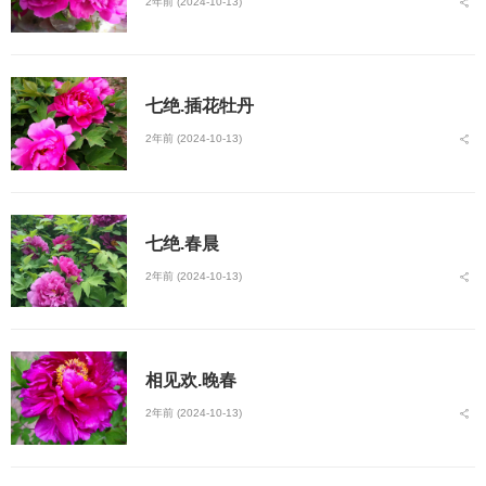
2年前 (2024-10-13)
七绝.插花牡丹
2年前 (2024-10-13)
七绝.春晨
2年前 (2024-10-13)
相见欢.晚春
2年前 (2024-10-13)