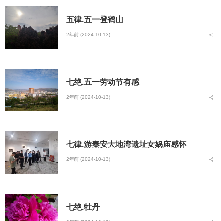
五律.五一登鹤山
2年前 (2024-10-13)
七绝.五一劳动节有感
2年前 (2024-10-13)
七律.游秦安大地湾遗址女娲庙感怀
2年前 (2024-10-13)
七绝.牡丹