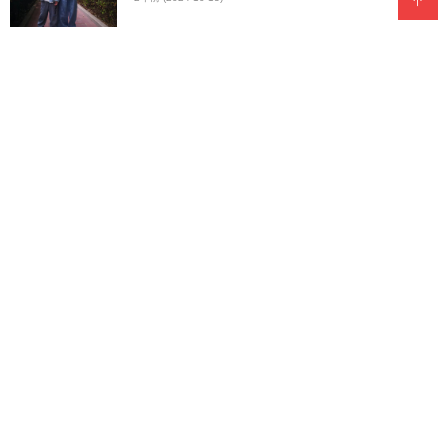
七绝.春行
2年前 (2024-10-13)
七绝.天伦乐
2年前 (2024-10-13)
七绝.桃园仙境
2年前 (2024-10-13)