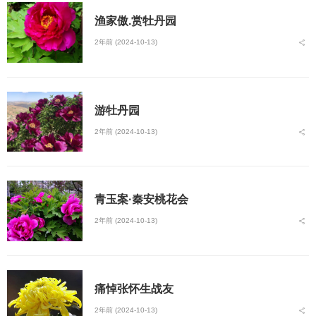
渔家傲.赏牡丹园
2年前 (2024-10-13)
游牡丹园
2年前 (2024-10-13)
青玉案·秦安桃花会
2年前 (2024-10-13)
痛悼张怀生战友
2年前 (2024-10-13)