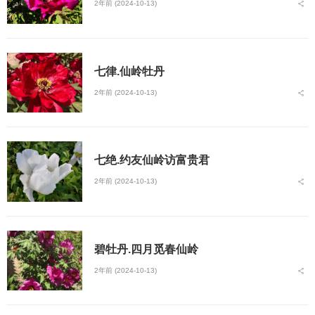
2年前 (2024-10-13)
七律.仙岭牡丹
2年前 (2024-10-13)
七绝.约友仙岭访富贵君
2年前 (2024-10-13)
碧牡丹.四月觅春仙岭
2年前 (2024-10-13)