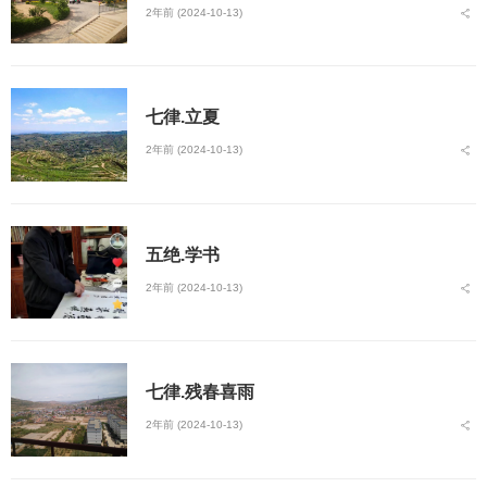
2年前 (2024-10-13)
七律.立夏
2年前 (2024-10-13)
五绝.学书
2年前 (2024-10-13)
七律.残春喜雨
2年前 (2024-10-13)