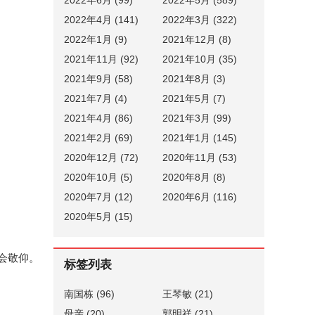
2022年4月 (141)
2022年3月 (322)
2022年1月 (9)
2021年12月 (8)
2021年11月 (92)
2021年10月 (35)
2021年9月 (58)
2021年8月 (3)
2021年7月 (4)
2021年5月 (7)
2021年4月 (86)
2021年3月 (99)
2021年2月 (69)
2021年1月 (145)
2020年12月 (72)
2020年11月 (53)
2020年10月 (5)
2020年8月 (8)
2020年7月 (12)
2020年6月 (116)
2020年5月 (15)
社会敬仰。
标签列表
南国栋
(96)
王琴敏
(21)
母亲
(20)
郭明祥
(21)