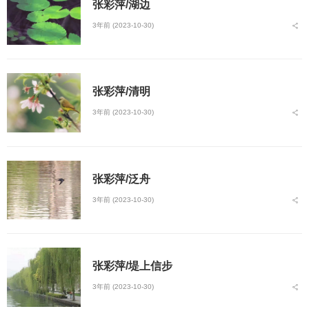
张彩萍/湖边
3年前 (2023-10-30)
张彩萍/清明
3年前 (2023-10-30)
张彩萍/泛舟
3年前 (2023-10-30)
张彩萍/堤上信步
3年前 (2023-10-30)