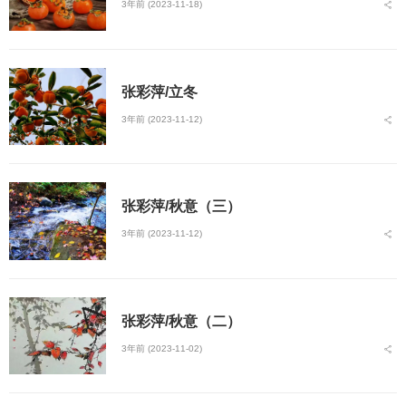
3年前 (2023-11-18)
张彩萍/立冬
3年前 (2023-11-12)
张彩萍/秋意（三）
3年前 (2023-11-12)
张彩萍/秋意（二）
3年前 (2023-11-02)