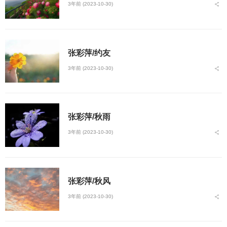
3年前 (2023-10-30)
张彩萍/约友
3年前 (2023-10-30)
张彩萍/秋雨
3年前 (2023-10-30)
张彩萍/秋风
3年前 (2023-10-30)