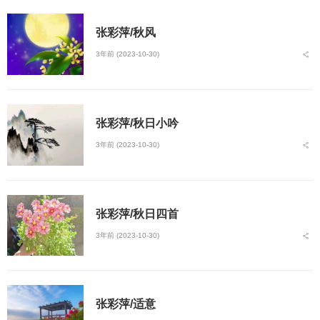
张彩萍/秋风
3年前 (2023-10-30)
张彩萍/秋日小吟
3年前 (2023-10-30)
张彩萍/秋日四首
3年前 (2023-10-30)
张彩萍/适意