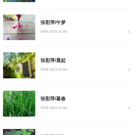
张彩萍/午梦
3年前 (2023-10-30)
张彩萍/晨起
3年前 (2023-10-30)
张彩萍/暮春
3年前 (2023-10-30)