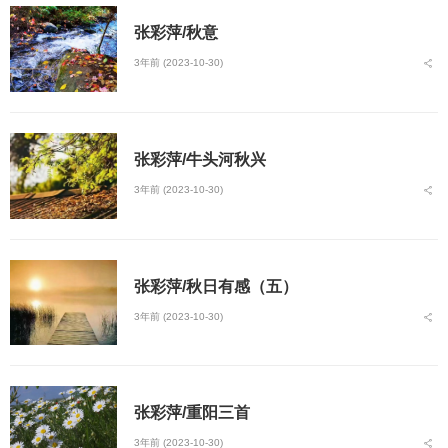
张彩萍/秋意
3年前 (2023-10-30)
张彩萍/牛头河秋兴
3年前 (2023-10-30)
张彩萍/秋日有感（五）
3年前 (2023-10-30)
张彩萍/重阳三首
3年前 (2023-10-30)