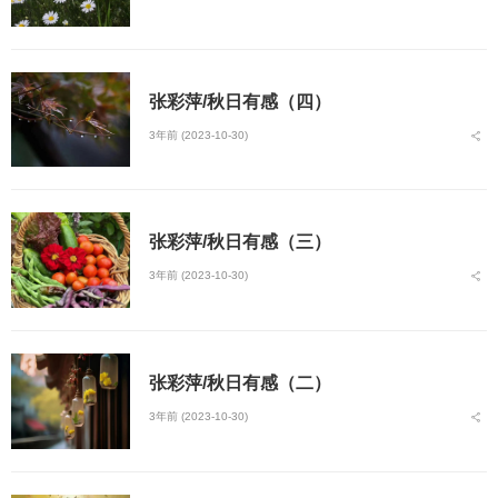
张彩萍/秋日有感（四）
3年前 (2023-10-30)
张彩萍/秋日有感（三）
3年前 (2023-10-30)
张彩萍/秋日有感（二）
3年前 (2023-10-30)