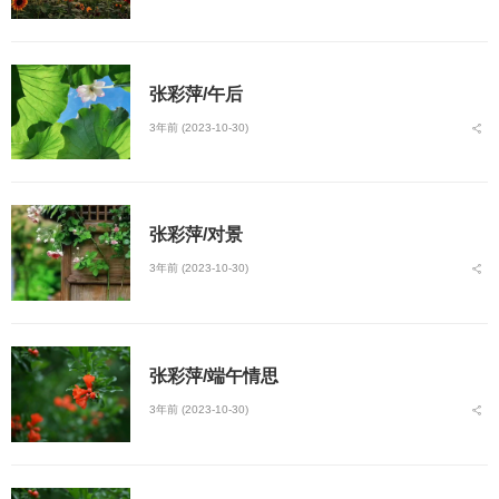
张彩萍/午后
3年前 (2023-10-30)
张彩萍/对景
3年前 (2023-10-30)
张彩萍/端午情思
3年前 (2023-10-30)