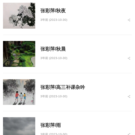
张彩萍/秋夜
3年前 (2023-10-30)
张彩萍/秋晨
3年前 (2023-10-30)
张彩萍/高三补课杂吟
3年前 (2023-10-30)
张彩萍/雨
3年前 (2023-10-30)