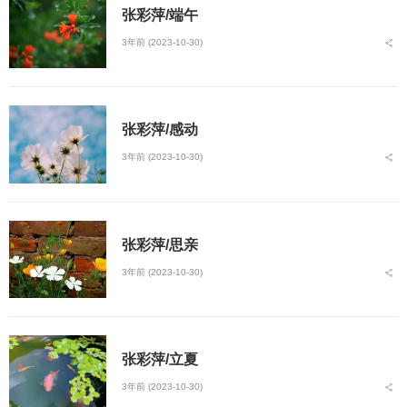
张彩萍/端午
3年前 (2023-10-30)
张彩萍/感动
3年前 (2023-10-30)
张彩萍/思亲
3年前 (2023-10-30)
张彩萍/立夏
3年前 (2023-10-30)