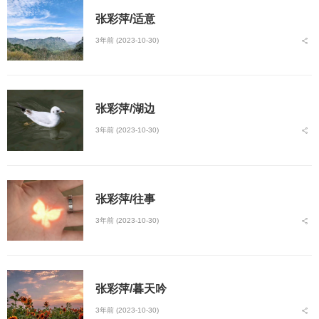
张彩萍/适意
3年前 (2023-10-30)
张彩萍/湖边
3年前 (2023-10-30)
张彩萍/往事
3年前 (2023-10-30)
张彩萍/暮天吟
3年前 (2023-10-30)