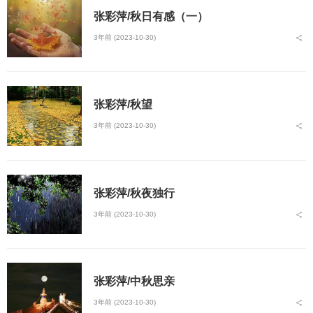
张彩萍/秋日有感（一）
3年前 (2023-10-30)
张彩萍/秋望
3年前 (2023-10-30)
张彩萍/秋夜独行
3年前 (2023-10-30)
张彩萍/中秋思亲
3年前 (2023-10-30)