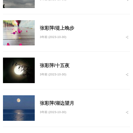
张彩萍/堤上晚步
3年前 (2023-10-30)
张彩萍/十五夜
3年前 (2023-10-30)
张彩萍/湖边望月
3年前 (2023-10-30)