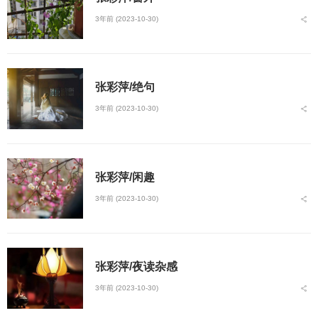
3年前 (2023-10-30)
张彩萍/绝句
3年前 (2023-10-30)
张彩萍/闲趣
3年前 (2023-10-30)
张彩萍/夜读杂感
3年前 (2023-10-30)