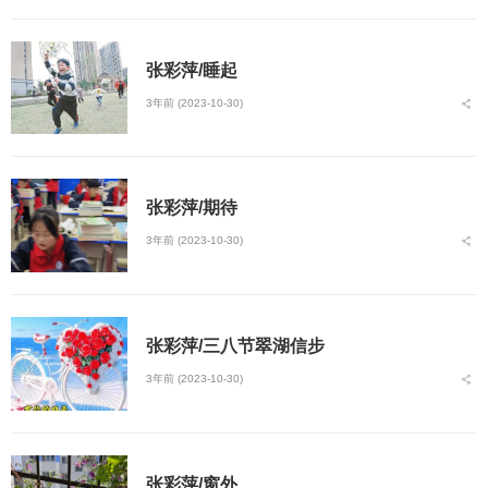
张彩萍/睡起
3年前 (2023-10-30)
张彩萍/期待
3年前 (2023-10-30)
张彩萍/三八节翠湖信步
3年前 (2023-10-30)
张彩萍/窗外