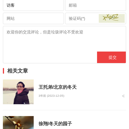
相关文章
王托弟/北京的冬天
3年前 (2023-12-05)
徐翔/冬天的园子