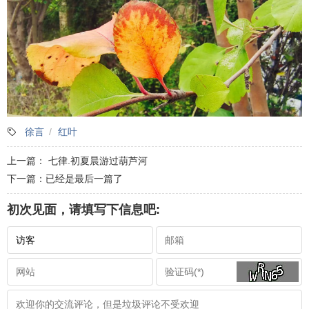
徐言
红叶
上一篇：
七律.初夏晨游过葫芦河
下一篇：已经是最后一篇了
初次见面，请填写下信息吧: