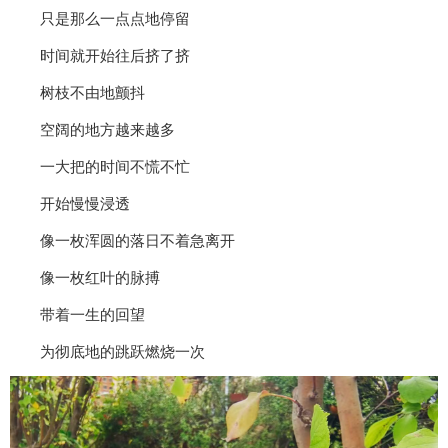
只是那么一点点地停留
时间就开始往后挤了挤
树枝不由地颤抖
空阔的地方越来越多
一大把的时间不慌不忙
开始慢慢浸透
像一枚浑圆的落日不着急离开
像一枚红叶的脉搏
带着一生的回望
为彻底地的跳跃燃烧一次