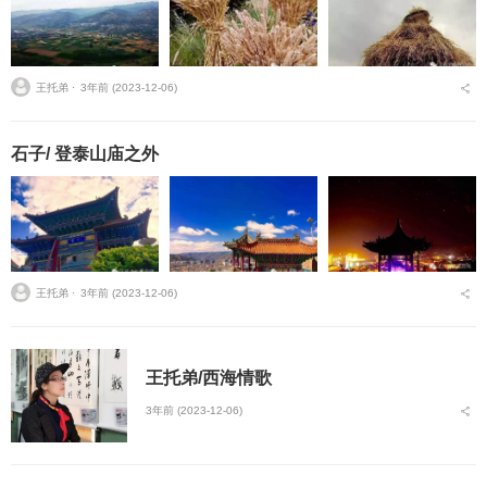
王托弟 ⋅
3年前 (2023-12-06)
石子/ 登泰山庙之外
王托弟 ⋅
3年前 (2023-12-06)
王托弟/西海情歌
3年前 (2023-12-06)