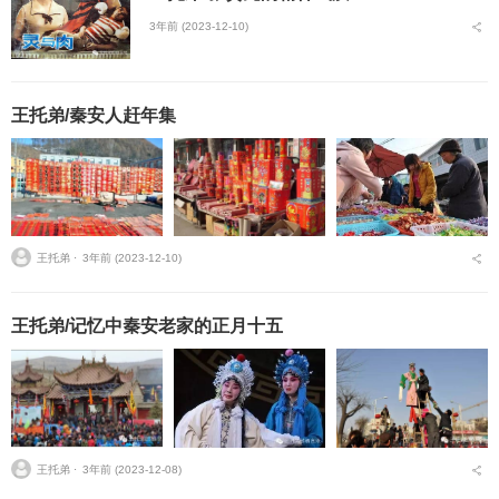
3年前 (2023-12-10)
王托弟/秦安人赶年集
王托弟 ⋅
3年前 (2023-12-10)
王托弟/记忆中秦安老家的正月十五
王托弟 ⋅
3年前 (2023-12-08)