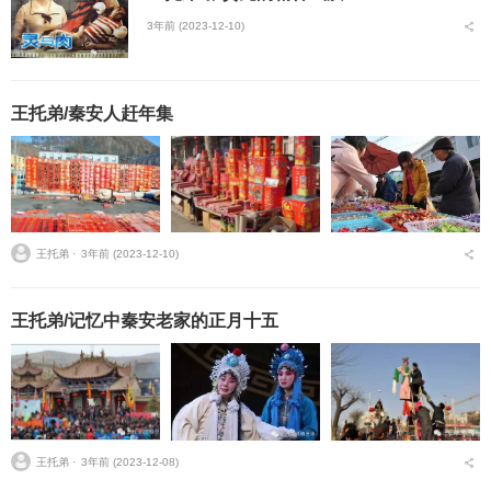
3年前 (2023-12-10)
王托弟/秦安人赶年集
王托弟 ⋅
3年前 (2023-12-10)
王托弟/记忆中秦安老家的正月十五
王托弟 ⋅
3年前 (2023-12-08)