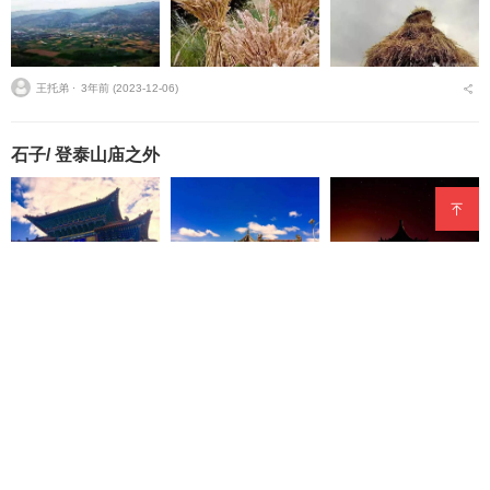
王托弟 ⋅
3年前 (2023-12-06)
石子/ 登泰山庙之外
王托弟 ⋅
3年前 (2023-12-06)
王托弟/西海情歌
3年前 (2023-12-06)