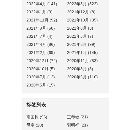
2022年4月 (141)
2022年3月 (322)
2022年1月 (9)
2021年12月 (8)
2021年11月 (92)
2021年10月 (35)
2021年9月 (58)
2021年8月 (3)
2021年7月 (4)
2021年5月 (7)
2021年4月 (86)
2021年3月 (99)
2021年2月 (69)
2021年1月 (145)
2020年12月 (72)
2020年11月 (53)
2020年10月 (5)
2020年8月 (8)
2020年7月 (12)
2020年6月 (116)
2020年5月 (15)
标签列表
南国栋
(96)
王琴敏
(21)
母亲
(20)
郭明祥
(21)