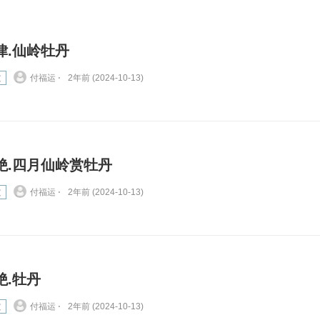
律.仙岭牡丹
文
付福运 ⋅
2年前 (2024-10-13)
绝.四月仙岭赏牡丹
文
付福运 ⋅
2年前 (2024-10-13)
绝.牡丹
文
付福运 ⋅
2年前 (2024-10-13)