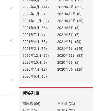
2022年4月 (141)
2022年3月 (322)
2022年1月 (9)
2021年12月 (8)
2021年11月 (92)
2021年10月 (35)
2021年9月 (58)
2021年8月 (3)
2021年7月 (4)
2021年5月 (7)
2021年4月 (86)
2021年3月 (99)
2021年2月 (69)
2021年1月 (145)
2020年12月 (72)
2020年11月 (53)
2020年10月 (5)
2020年8月 (8)
2020年7月 (12)
2020年6月 (116)
2020年5月 (15)
标签列表
南国栋
(96)
王琴敏
(21)
母亲
(20)
郭明祥
(21)