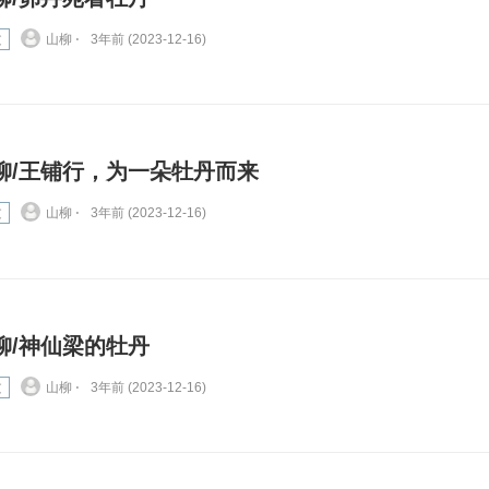
文
山柳 ⋅
3年前 (2023-12-16)
柳/王铺行，为一朵牡丹而来
文
山柳 ⋅
3年前 (2023-12-16)
柳/神仙梁的牡丹
文
山柳 ⋅
3年前 (2023-12-16)