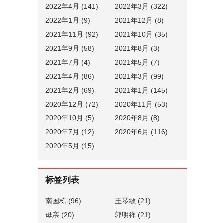
2022年4月 (141)
2022年3月 (322)
2022年1月 (9)
2021年12月 (8)
2021年11月 (92)
2021年10月 (35)
2021年9月 (58)
2021年8月 (3)
2021年7月 (4)
2021年5月 (7)
2021年4月 (86)
2021年3月 (99)
2021年2月 (69)
2021年1月 (145)
2020年12月 (72)
2020年11月 (53)
2020年10月 (5)
2020年8月 (8)
2020年7月 (12)
2020年6月 (116)
2020年5月 (15)
标签列表
南国栋
(96)
王琴敏
(21)
母亲
(20)
郭明祥
(21)