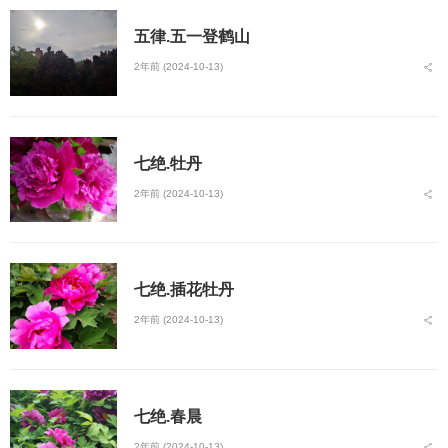
五律.五一登鹤山
2年前 (2024-10-13)
七绝.牡丹
2年前 (2024-10-13)
七绝.插花牡丹
2年前 (2024-10-13)
七绝.春晨
2年前 (2024-10-13)