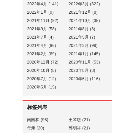
2022年4月 (141)
2022年3月 (322)
2022年1月 (9)
2021年12月 (8)
2021年11月 (92)
2021年10月 (35)
2021年9月 (58)
2021年8月 (3)
2021年7月 (4)
2021年5月 (7)
2021年4月 (86)
2021年3月 (99)
2021年2月 (69)
2021年1月 (145)
2020年12月 (72)
2020年11月 (53)
2020年10月 (5)
2020年8月 (8)
2020年7月 (12)
2020年6月 (116)
2020年5月 (15)
标签列表
南国栋
(96)
王琴敏
(21)
母亲
(20)
郭明祥
(21)