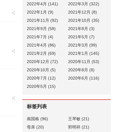
2022年4月 (141)
2022年3月 (322)
2022年1月 (9)
2021年12月 (8)
2021年11月 (92)
2021年10月 (35)
2021年9月 (58)
2021年8月 (3)
2021年7月 (4)
2021年5月 (7)
2021年4月 (86)
2021年3月 (99)
2021年2月 (69)
2021年1月 (145)
2020年12月 (72)
2020年11月 (53)
2020年10月 (5)
2020年8月 (8)
2020年7月 (12)
2020年6月 (116)
2020年5月 (15)
标签列表
南国栋
(96)
王琴敏
(21)
母亲
(20)
郭明祥
(21)