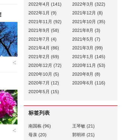
2022年4月 (141)
2022年3月 (322)
2022年1月 (9)
2021年12月 (8)
！
2021年11月 (92)
2021年10月 (35)
2021年9月 (58)
2021年8月 (3)
2021年7月 (4)
2021年5月 (7)
2021年4月 (86)
2021年3月 (99)
2021年2月 (69)
2021年1月 (145)
2020年12月 (72)
2020年11月 (53)
2020年10月 (5)
2020年8月 (8)
2020年7月 (12)
2020年6月 (116)
2020年5月 (15)
标签列表
南国栋
(96)
王琴敏
(21)
母亲
(20)
郭明祥
(21)